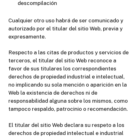
descompilación
Cualquier otro uso habrá de ser comunicado y
autorizado por el titular del sitio Web, previa y
expresamente.
Respecto a las citas de productos y servicios de
terceros, el titular del sitio Web reconoce a
favor de sus titulares los correspondientes
derechos de propiedad industrial e intelectual,
no implicando su sola mención o aparición en la
Web la existencia de derechos ni de
responsabilidad alguna sobre los mismos, como
tampoco respaldo, patrocinio o recomendación.
El titular del sitio Web declara su respeto a los
derechos de propiedad intelectual e industrial