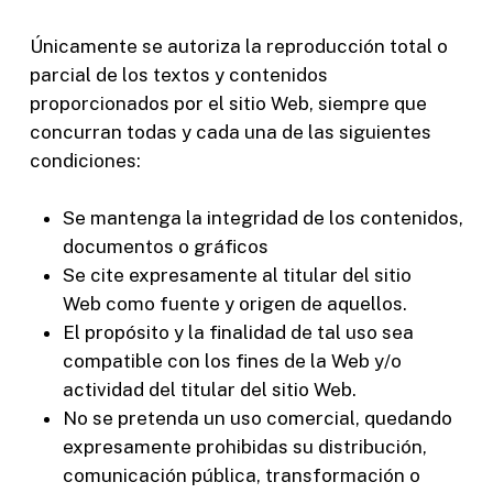
Únicamente se autoriza la reproducción total o
parcial de los textos y contenidos
proporcionados por el sitio Web, siempre que
concurran todas y cada una de las siguientes
condiciones:
Se mantenga la integridad de los contenidos,
documentos o gráficos
Se cite expresamente al titular del sitio
Web como fuente y origen de aquellos.
El propósito y la finalidad de tal uso sea
compatible con los fines de la Web y/o
actividad del titular del sitio Web.
No se pretenda un uso comercial, quedando
expresamente prohibidas su distribución,
comunicación pública, transformación o