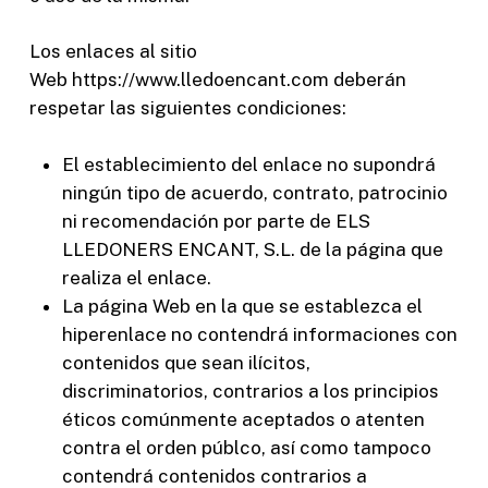
Los enlaces al sitio
Web https://www.lledoencant.com deberán
respetar las siguientes condiciones:
El establecimiento del enlace no supondrá
ningún tipo de acuerdo, contrato, patrocinio
ni recomendación por parte de ELS
LLEDONERS ENCANT, S.L. de la página que
realiza el enlace.
La página Web en la que se establezca el
hiperenlace no contendrá informaciones con
contenidos que sean ilícitos,
discriminatorios, contrarios a los principios
éticos comúnmente aceptados o atenten
contra el orden públco, así como tampoco
contendrá contenidos contrarios a