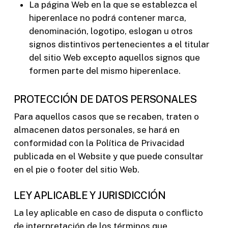
La página Web en la que se establezca el
hiperenlace no podrá contener marca,
denominación, logotipo, eslogan u otros
signos distintivos pertenecientes a el titular
del sitio Web excepto aquellos signos que
formen parte del mismo hiperenlace.
PROTECCIÓN DE DATOS PERSONALES
Para aquellos casos que se recaben, traten o
almacenen datos personales, se hará en
conformidad con la Política de Privacidad
publicada en el Website y que puede consultar
en el pie o footer del sitio Web.
LEY APLICABLE Y JURISDICCIÓN
La ley aplicable en caso de disputa o conflicto
de interpretación de los términos que