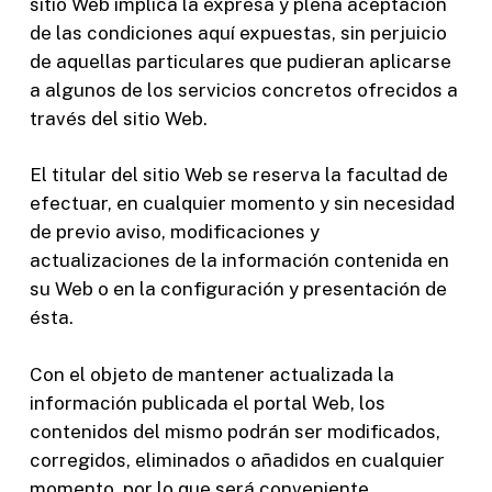
sitio Web implica la expresa y plena aceptación
de las condiciones aquí expuestas, sin perjuicio
de aquellas particulares que pudieran aplicarse
a algunos de los servicios concretos ofrecidos a
través del sitio Web.
El titular del sitio Web se reserva la facultad de
efectuar, en cualquier momento y sin necesidad
de previo aviso, modificaciones y
actualizaciones de la información contenida en
su Web o en la configuración y presentación de
ésta.
Con el objeto de mantener actualizada la
información publicada el portal Web, los
contenidos del mismo podrán ser modificados,
corregidos, eliminados o añadidos en cualquier
momento, por lo que será conveniente