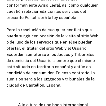
conforman este Aviso Legal, así como cualquier
cuestión relacionada con los servicios del
presente Portal, será la ley española.
Para la resolución de cualquier conflicto que
pueda surgir con ocasión de la visita al sitio Web
o del uso de los servicios que en él se puedan
ofertar, el titular del sitio Web y el Usuario
acuerdan someterse a los Jueces y Tribunales
de domicilio del Usuario, siempre que el mismo
esté situado en territorio español y actúe en
condición de consumidor. En caso contrario, la
sumisión será a los juzgados y tribunales de la
ciudad de Castellón, España.
A la altura de una boda internacional