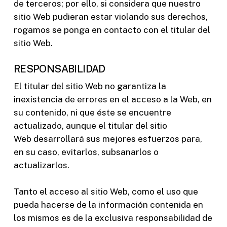
de terceros; por ello, si considera que nuestro
sitio Web pudieran estar violando sus derechos,
rogamos se ponga en contacto con el titular del
sitio Web.
RESPONSABILIDAD
El titular del sitio Web no garantiza la
inexistencia de errores en el acceso a la Web, en
su contenido, ni que éste se encuentre
actualizado, aunque el titular del sitio
Web desarrollará sus mejores esfuerzos para,
en su caso, evitarlos, subsanarlos o
actualizarlos.
Tanto el acceso al sitio Web, como el uso que
pueda hacerse de la información contenida en
los mismos es de la exclusiva responsabilidad de