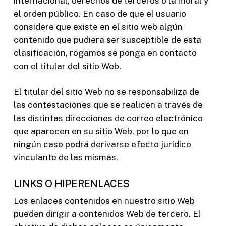
internacional, derechos de terceros o la moral y
el orden público. En caso de que el usuario
considere que existe en el sitio web algún
contenido que pudiera ser susceptible de esta
clasificación, rogamos se ponga en contacto
con el titular del sitio Web.
El titular del sitio Web no se responsabiliza de
las contestaciones que se realicen a través de
las distintas direcciones de correo electrónico
que aparecen en su sitio Web, por lo que en
ningún caso podrá derivarse efecto jurídico
vinculante de las mismas.
LINKS O HIPERENLACES
Los enlaces contenidos en nuestro sitio Web
pueden dirigir a contenidos Web de tercero. El