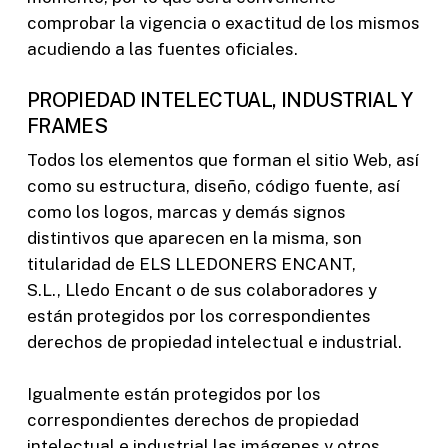
comprobar la vigencia o exactitud de los mismos
acudiendo a las fuentes oficiales.
PROPIEDAD INTELECTUAL, INDUSTRIAL Y
FRAMES
Todos los elementos que forman el sitio Web, así
como su estructura, diseño, código fuente, así
como los logos, marcas y demás signos
distintivos que aparecen en la misma, son
titularidad de ELS LLEDONERS ENCANT,
S.L., Lledo Encant o de sus colaboradores y
están protegidos por los correspondientes
derechos de propiedad intelectual e industrial.
Igualmente están protegidos por los
correspondientes derechos de propiedad
intelectual e industrial las imágenes y otros