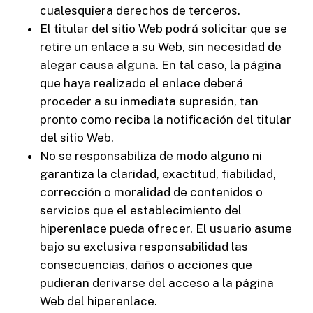
cualesquiera derechos de terceros.
El titular del sitio Web podrá solicitar que se
retire un enlace a su Web, sin necesidad de
alegar causa alguna. En tal caso, la página
que haya realizado el enlace deberá
proceder a su inmediata supresión, tan
pronto como reciba la notificación del titular
del sitio Web.
No se responsabiliza de modo alguno ni
garantiza la claridad, exactitud, fiabilidad,
corrección o moralidad de contenidos o
servicios que el establecimiento del
hiperenlace pueda ofrecer. El usuario asume
bajo su exclusiva responsabilidad las
consecuencias, daños o acciones que
pudieran derivarse del acceso a la página
Web del hiperenlace.