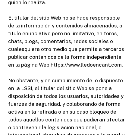
quien lo realiza.
El titular del sitio Web no se hace responsable
de la información y contenidos almacenados, a
título enunciativo pero no limitativo, en foros,
chats, blogs, comentarios, redes sociales o
cualesquiera otro medio que permita a terceros
publicar contenidos de la forma independiente
en la página Web https://www.lledoencant.com.
No obstante, y en cumplimiento de lo dispuesto
en la LSSI, el titular del sitio Web se pone a
disposición de todos los usuarios, autoridades y
fuerzas de seguridad, y colaborando de forma
activa en la retirada o en su caso bloqueo de
todos aquellos contenidos que pudieran afectar
o contravenir la legislación nacional, o