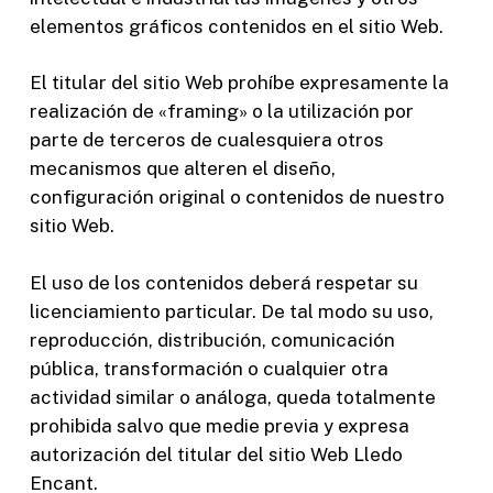
elementos gráficos contenidos en el sitio Web.
El titular del sitio Web prohíbe expresamente la
realización de «framing» o la utilización por
parte de terceros de cualesquiera otros
mecanismos que alteren el diseño,
configuración original o contenidos de nuestro
sitio Web.
El uso de los contenidos deberá respetar su
licenciamiento particular. De tal modo su uso,
reproducción, distribución, comunicación
pública, transformación o cualquier otra
actividad similar o análoga, queda totalmente
prohibida salvo que medie previa y expresa
autorización del titular del sitio Web Lledo
Encant.