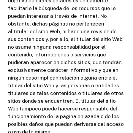
objetivo de dichos enlaces es únicamente
facilitarle la búsqueda de los recursos que le
puedan interesar a través de Internet. No
obstante, dichas páginas no pertenecen
al titular del sitio Web, ni hace una revisión de
sus contenidos y, por ello, el titular del sitio Web
no asume ninguna responsabilidad por el
contenido, informaciones o servicios que
pudieran aparecer en dichos sitios, que tendrán
exclusivamente carácter informativo y que en
ningún caso implican relación alguna entre el
titular del sitio Web y las personas o entidades
titulares de tales contenidos o titulares de otros
sitios donde se encuentren. El titular del sitio
Web tampoco puede hacerse responsable del
funcionamiento de la página enlazada o de los
posibles daños que puedan derivarse del acceso
o uso de la misma.