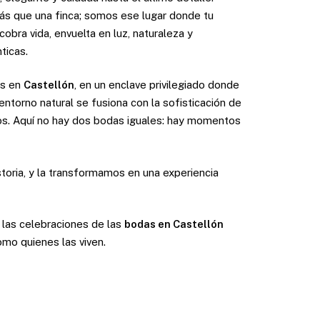
 que una finca; somos ese lugar donde tu
cobra vida, envuelta en luz, naturaleza y
ticas.
s en
Castellón
, en un enclave privilegiado donde
entorno natural se fusiona con la sofisticación de
os. Aquí no hay dos bodas iguales: hay momentos
storia, y la transformamos en una experiencia
 las celebraciones de las
bodas en Castellón
omo quienes las viven.