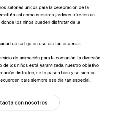
s salones únicos para la celebración de la
stellón
así como nuestros jardines ofrecen un
 donde los niños pueden disfrutar de la
idad de su hijo en ese día tan especial.
vicio de animación para la comunión, la diversión
o de los niños está garantizada, nuestro objetivo
mación disfruten, se lo pasen bien y se sientan
recuerden para siempre ese día tan especial.
tacta con nosotros