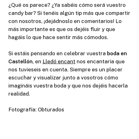
¿Qué os parece? ¿Ya sabéis cómo será vuestro
candy bar? Si tenéis algún tip más que compartir
con nosotros, ¡dejádnoslo en comentarios! Lo
más importante es que os dejéis fluir y que
hagáis lo que hace sentir más cómodos.
Si estáis pensando en celebrar vuestra
boda en
Castellón
, en
Lledó encant
nos encantaría que
nos tuvieseis en cuenta. Siempre es un placer
escuchar y visualizar junto a vosotros cómo
imagináis vuestra boda y que nos dejéis hacerla
realidad.
Fotografía: Obturados