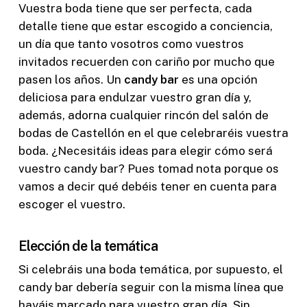
Vuestra boda tiene que ser perfecta, cada
detalle tiene que estar escogido a conciencia,
un día que tanto vosotros como vuestros
invitados recuerden con cariño por mucho que
pasen los años. Un
candy bar
es una opción
deliciosa para endulzar vuestro gran día y,
además, adorna cualquier rincón del salón de
bodas de Castellón en el que celebraréis vuestra
boda. ¿Necesitáis ideas para elegir cómo será
vuestro candy bar? Pues tomad nota porque os
vamos a decir qué debéis tener en cuenta para
escoger el vuestro.
Elección de la temática
Si celebráis una boda temática, por supuesto, el
candy bar debería seguir con la misma línea que
hayáis marcado para vuestro gran día. Sin