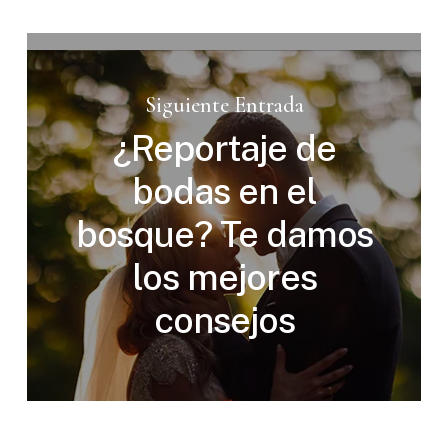
Siguiente Entrada
¿Reportaje de
bodas en el
bosque? Te damos
los mejores
consejos