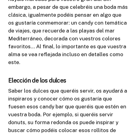
embargo, a pesar de que celebréis una boda más
clásica, igualmente podéis pensar en algo que
os gustaría conmemorar: un candy con temática
de viajes, que recuerde a las playas del mar
Mediterráneo, decorada con vuestros colores
favoritos… Al final, lo importante es que vuestra
alma se vea reflejada incluso en detalles como
este.
Elección de los dulces
Saber los dulces que queréis servir, os ayudará a
inspiraros y conocer cómo os gustaría que
fuesen esos candy bar que queréis que estén en
vuestra boda. Por ejemplo, si queréis servir
donuts, su forma redonda os puede inspirar y
buscar cómo podéis colocar esos rollitos de