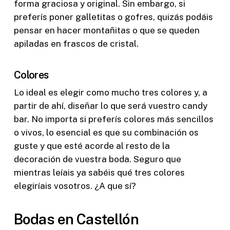
forma graciosa y original. Sin embargo, si
preferís poner galletitas o gofres, quizás podáis
pensar en hacer montañitas o que se queden
apiladas en frascos de cristal.
Colores
Lo ideal es elegir como mucho tres colores y, a
partir de ahí, diseñar lo que será vuestro candy
bar. No importa si preferís colores más sencillos
o vivos, lo esencial es que su combinación os
guste y que esté acorde al resto de la
decoración de vuestra boda. Seguro que
mientras leíais ya sabéis qué tres colores
elegiríais vosotros. ¿A que sí?
Bodas en Castellón