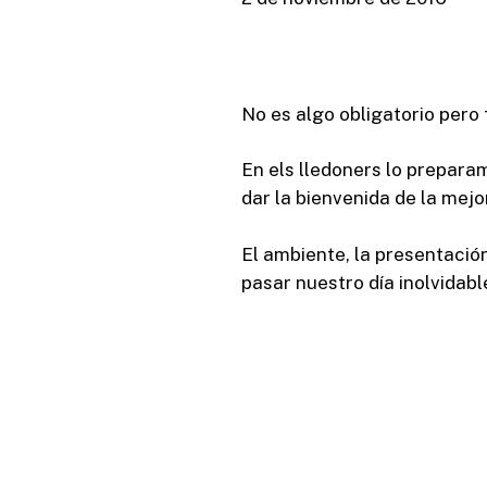
No es algo obligatorio pero 
En els lledoners lo prepara
dar la bienvenida de la mejo
El ambiente, la presentació
pasar nuestro día inolvidabl