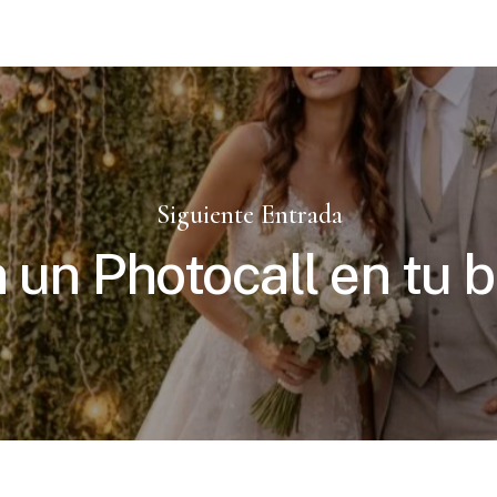
Siguiente Entrada
 un Photocall en tu 