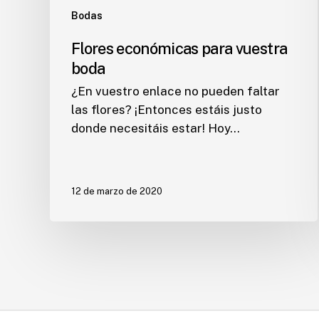
Bodas
Flores económicas para vuestra
boda
¿En vuestro enlace no pueden faltar
las flores? ¡Entonces estáis justo
donde necesitáis estar! Hoy…
12 de marzo de 2020