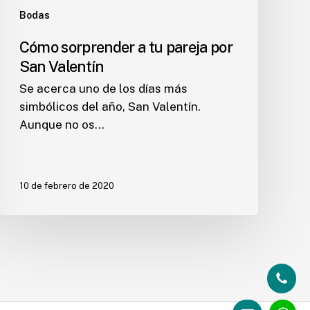
Bodas
Cómo sorprender a tu pareja por
San Valentín
Se acerca uno de los días más
simbólicos del año, San Valentín.
Aunque no os…
10 de febrero de 2020