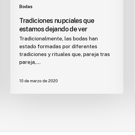
Bodas
Tradiciones nupciales que
estamos dejando de ver
Tradicionalmente, las bodas han
estado formadas por diferentes
tradiciones y rituales que, pareja tras
pareja,…
10 de marzo de 2020