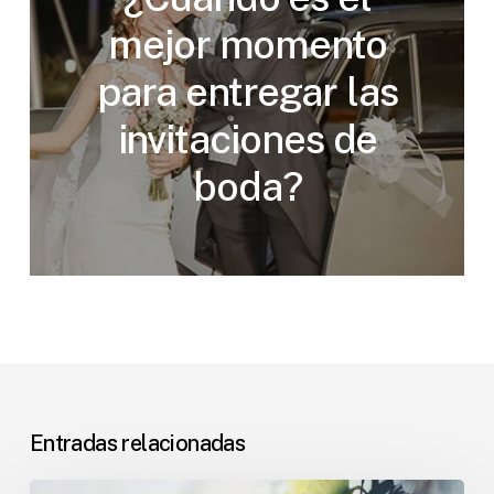
mejor momento
para entregar las
invitaciones de
boda?
Entradas relacionadas
Flores