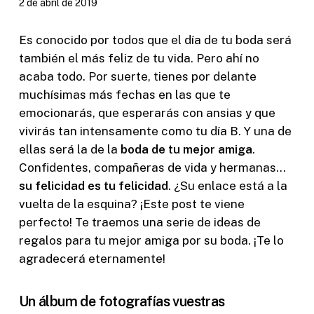
2 de abril de 2019
Es conocido por todos que el día de tu boda será
también el más feliz de tu vida. Pero ahí no
acaba todo. Por suerte, tienes por delante
muchísimas más fechas en las que te
emocionarás, que esperarás con ansias y que
vivirás tan intensamente como tu día B. Y una de
ellas será la de la
boda de tu mejor amiga
.
Confidentes, compañeras de vida y hermanas…
su felicidad es tu felicidad
. ¿Su enlace está a la
vuelta de la esquina? ¡Este post te viene
perfecto! Te traemos una serie de ideas de
regalos para tu mejor amiga por su boda. ¡Te lo
agradecerá eternamente!
Un álbum de fotografías vuestras