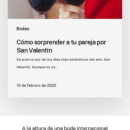
Bodas
Cómo sorprender a tu pareja por
San Valentín
Se acerca uno de los días más simbólicos del año, San
Valentín. Aunque no os…
10 de febrero de 2020
A la altura de una boda internacional