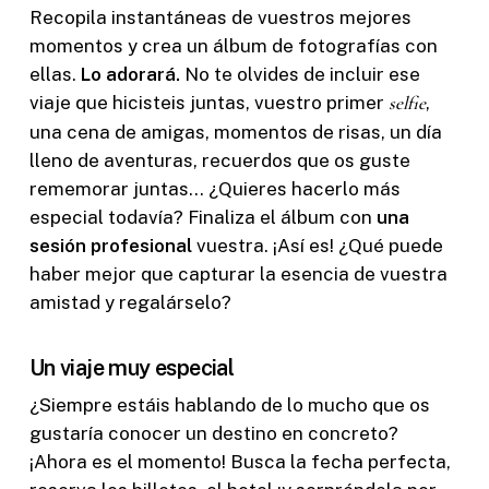
Recopila instantáneas de vuestros mejores
momentos y crea un álbum de fotografías con
ellas.
Lo adorará.
No te olvides de incluir ese
viaje que hicisteis juntas, vuestro primer
selfie
,
una cena de amigas, momentos de risas, un día
lleno de aventuras, recuerdos que os guste
rememorar juntas… ¿Quieres hacerlo más
especial todavía? Finaliza el álbum con
una
sesión profesional
vuestra. ¡Así es! ¿Qué puede
haber mejor que capturar la esencia de vuestra
amistad y regalárselo?
Un viaje muy especial
¿Siempre estáis hablando de lo mucho que os
gustaría conocer un destino en concreto?
¡Ahora es el momento! Busca la fecha perfecta,