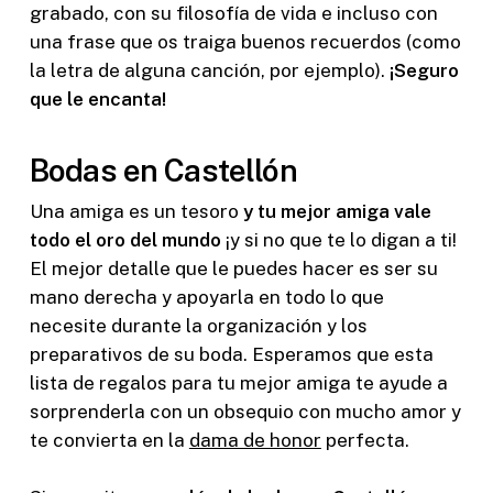
grabado, con su filosofía de vida e incluso con
una frase que os traiga buenos recuerdos (como
la letra de alguna canción, por ejemplo).
¡Seguro
que le encanta!
Bodas en Castellón
Una amiga es un tesoro
y tu mejor amiga vale
todo el oro del mundo
¡y si no que te lo digan a ti!
El mejor detalle que le puedes hacer es ser su
mano derecha y apoyarla en todo lo que
necesite durante la organización y los
preparativos de su boda. Esperamos que esta
lista de regalos para tu mejor amiga te ayude a
sorprenderla con un obsequio con mucho amor y
te convierta en la
dama de honor
perfecta.