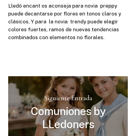
Lledó encant os aconseja para novia preppy
puede decantarse por flores en tonos claros y
clásicos. Y para la novia trendy puede elegir
colores fuertes, ramos de nuevas tendencias
combinados con elementos no florales.
Siguiente Entrada
Comuniones by
LLedoners