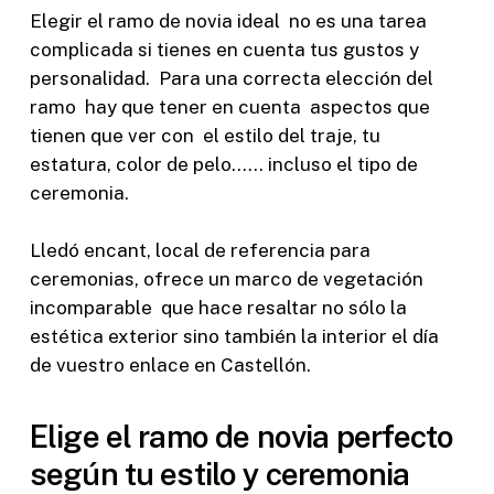
Elegir el ramo de novia ideal no es una tarea
complicada si tienes en cuenta tus gustos y
personalidad. Para una correcta elección del
ramo hay que tener en cuenta aspectos que
tienen que ver con el estilo del traje, tu
estatura, color de pelo…… incluso el tipo de
ceremonia.
Lledó encant, local de referencia para
ceremonias, ofrece un marco de vegetación
incomparable que hace resaltar no sólo la
estética exterior sino también la interior el día
de vuestro enlace en Castellón.
Elige el ramo de novia perfecto
según tu estilo y ceremonia