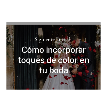
Siguiente Entrada
Cómo incorporar
toques de color en
tu boda