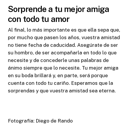
Sorprende a tu mejor amiga
con todo tu amor
Al final, lo más importante es que ella sepa que,
por mucho que pasen los años, vuestra amistad
no tiene fecha de caducidad. Asegúrate de ser
su hombro, de ser acompañarla en todo lo que
necesite y de concederle unas palabras de
ánimo siempre que lo necesite. Tu mejor amiga
en su boda brillará y, en parte, será porque
cuenta con todo tu cariño. Esperamos que la
sorprendas y que vuestra amistad sea eterna.
Fotografía: Diego de Rando