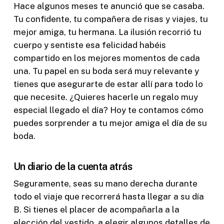
Hace algunos meses te anunció que se casaba.
Tu confidente, tu compañera de risas y viajes, tu
mejor amiga, tu hermana. La ilusión recorrió tu
cuerpo y sentiste esa felicidad habéis
compartido en los mejores momentos de cada
una. Tu papel en su boda será muy relevante y
tienes que asegurarte de estar allí para todo lo
que necesite. ¿Quieres hacerle un regalo muy
especial llegado el día? Hoy te contamos cómo
puedes sorprender a tu mejor amiga el día de su
boda.
Un diario de la cuenta atrás
Seguramente, seas su mano derecha durante
todo el viaje que recorrerá hasta llegar a su día
B. Si tienes el placer de acompañarla a la
elección del vestido, a elegir algunos detalles de