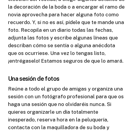
la decoración de la boda o a encargar el ramo de
novia aprovecha para hacer alguna foto como
recuerdo. Y, si no es así, pídele que te mande una
foto. Recopila en un diario todas las fechas,
adjunta las fotos y escribe algunas líneas que
describan cómo se sentía o alguna anécdota
que os ocurriese. Una vez lo tengas listo,
¡entrégaselo! Estamos seguros de que lo amará.
Una sesión de fotos
Reúne a todo el grupo de amigas y organiza una
sesión con un fotógrafo profesional para que os
haga una sesión que no olvidaréis nunca. Si
quieres organizarle un día totalmente
inesperado, reserva hora en la peluquería,
contacta con la maquilladora de su boda y