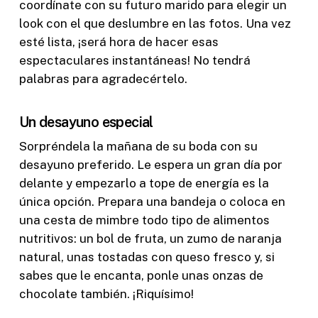
coordínate con su futuro marido para elegir un
look con el que deslumbre en las fotos. Una vez
esté lista, ¡será hora de hacer esas
espectaculares instantáneas! No tendrá
palabras para agradecértelo.
Un desayuno especial
Sorpréndela la mañana de su boda con su
desayuno preferido. Le espera un gran día por
delante y empezarlo a tope de energía es la
única opción. Prepara una bandeja o coloca en
una cesta de mimbre todo tipo de alimentos
nutritivos: un bol de fruta, un zumo de naranja
natural, unas tostadas con queso fresco y, si
sabes que le encanta, ponle unas onzas de
chocolate también. ¡Riquísimo!