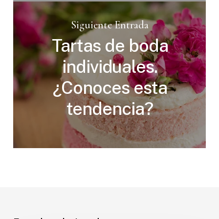
Siguiente Entrada
Tartas de boda
individuales.
¿Conoces esta
tendencia?