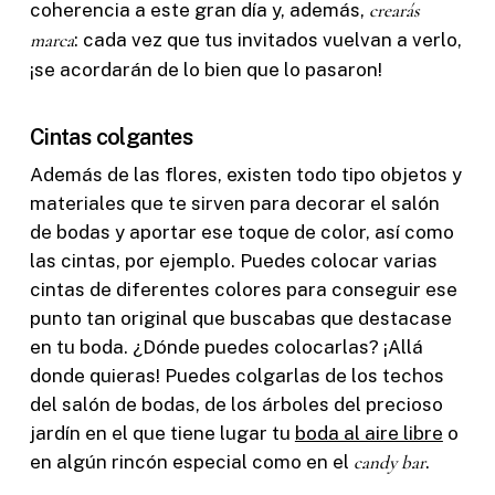
coherencia a este gran día y, además,
crearás
marca
: cada vez que tus invitados vuelvan a verlo,
¡se acordarán de lo bien que lo pasaron!
Cintas colgantes
Además de las flores, existen todo tipo objetos y
materiales que te sirven para decorar el salón
de bodas y aportar ese toque de color, así como
las cintas, por ejemplo. Puedes colocar varias
cintas de diferentes colores para conseguir ese
punto tan original que buscabas que destacase
en tu boda. ¿Dónde puedes colocarlas? ¡Allá
donde quieras! Puedes colgarlas de los techos
del salón de bodas, de los árboles del precioso
jardín en el que tiene lugar tu
boda al aire libre
o
en algún rincón especial como en el
candy bar
.