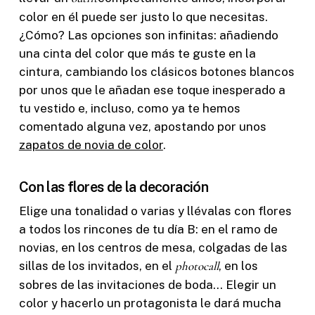
color en él puede ser justo lo que necesitas.
¿Cómo? Las opciones son infinitas: añadiendo
una cinta del color que más te guste en la
cintura, cambiando los clásicos botones blancos
por unos que le añadan ese toque inesperado a
tu vestido e, incluso, como ya te hemos
comentado alguna vez, apostando por unos
zapatos de novia de color
.
Con las flores de la decoración
Elige una tonalidad o varias y llévalas con flores
a todos los rincones de tu día B: en el ramo de
novias, en los centros de mesa, colgadas de las
sillas de los invitados, en el
photocall
, en los
sobres de las invitaciones de boda… Elegir un
color y hacerlo un protagonista le dará mucha