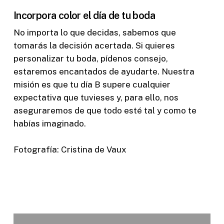
Incorpora color el día de tu boda
No importa lo que decidas, sabemos que
tomarás la decisión acertada. Si quieres
personalizar tu boda, pídenos consejo,
estaremos encantados de ayudarte. Nuestra
misión es que tu día B supere cualquier
expectativa que tuvieses y, para ello, nos
aseguraremos de que todo esté tal y como te
habías imaginado.
Fotografía: Cristina de Vaux