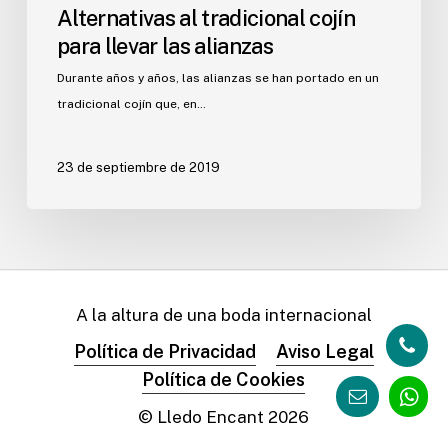
Alternativas al tradicional cojín
para llevar las alianzas
Durante años y años, las alianzas se han portado en un
tradicional cojín que, en…
23 de septiembre de 2019
A la altura de una boda internacional
Política de Privacidad
Aviso Legal
Política de Cookies
© Lledo Encant
2026