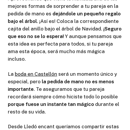
mejores formas de sorprender a tu pareja en la
pedida de mano es
dejándole un pequeño regalo
bajo el árbol
. ¡Así es! Coloca la correspondiente
cajita del anillo bajo el árbol de Navidad.
¡Seguro
que eso no se lo espera!
Y aunque pensamos que
esta idea es perfecta para todos, si tu pareja
ama esta época, será mucho más mágica
incluso.
La
boda en Castellón
será un momento único y
especial, pero
la pedida de mano no es menos
importante
. Te aseguramos que tu pareja
recordará siempre cómo hiciste todo lo posible
porque fuese un instante tan mágico
durante el
resto de su vida.
Desde Lledó encant queríamos compartir estas