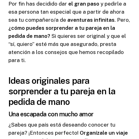
Por fin has decidido dar
el gran paso
y pedirle a
esa persona tan especial que a partir de ahora
sea tu compañero/a de
aventuras infinitas
. Pero,
¿cómo puedes sorprender a tu pareja en la
pedida de mano?
Si quieres ser original y que el
“sí, quiero” esté más que asegurado, presta
atención a los consejos que hemos recopilado
para ti.
Ideas originales para
sorprender a tu pareja en la
pedida de mano
Una escapada con mucho amor
¿Sabes que país está deseando conocer tu
pareja? ¡Entonces perfecto!
Organízale un viaje