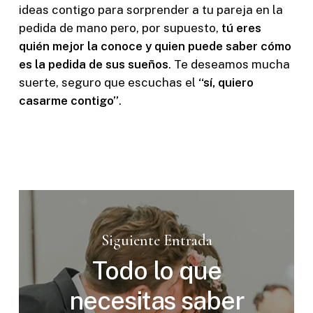
ideas contigo para sorprender a tu pareja en la
pedida de mano pero, por supuesto,
tú eres
quién mejor la conoce y quien puede saber cómo
es la pedida de sus sueños
. Te deseamos mucha
suerte, seguro que escuchas el
“sí, quiero
casarme contigo”
.
Siguiente Entrada
Todo lo que
necesitas saber