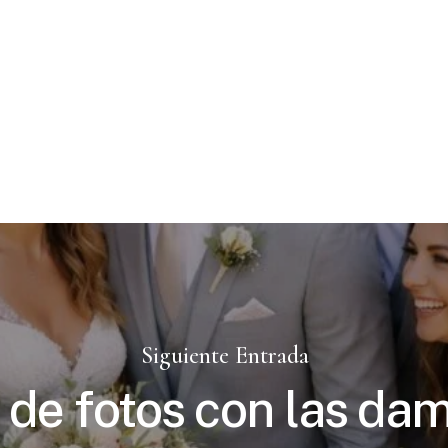
Siguiente Entrada
 de fotos con las da