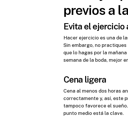
previos a l
Evita el ejercicio
Hacer ejercicio es una de la
Sin embargo, no practiques 
que lo hagas por la mañana 
semana de la boda, mejor 
Cena ligera
Cena al menos dos horas ant
correctamente y, así, este 
tampoco favorece el sueño. 
punto medio está la clave.