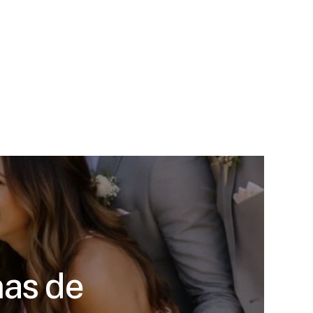
mas de