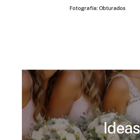
Fotografía: Obturados
Ideas