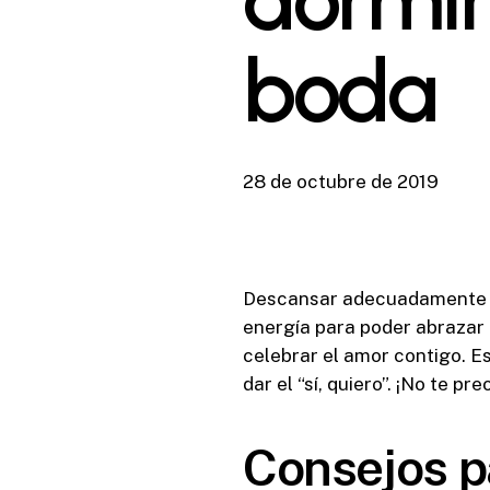
boda
28 de octubre de 2019
Descansar adecuadamente es
energía para poder abrazar 
celebrar el amor contigo. E
dar el “sí, quiero”. ¡No te 
Consejos p