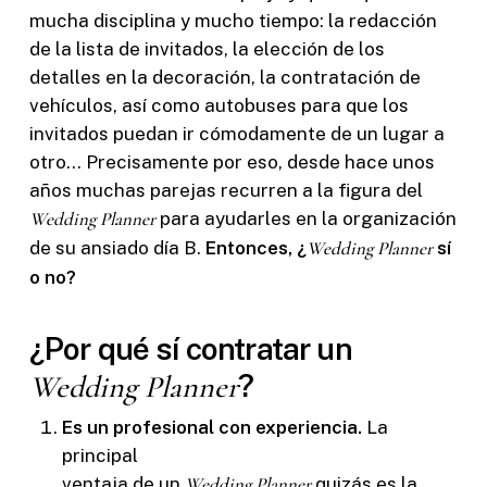
mucha disciplina y mucho tiempo: la redacción
de la lista de invitados, la elección de los
detalles en la decoración, la contratación de
vehículos, así como autobuses para que los
invitados puedan ir cómodamente de un lugar a
otro… Precisamente por eso, desde hace unos
años muchas parejas recurren a la figura del
Wedding Planner
para ayudarles en la organización
de su ansiado día B.
Entonces, ¿
Wedding Planner
sí
o no?
¿Por qué sí contratar un
?
Wedding Planner
Es un profesional con experiencia.
La
principal
ventaja de un
Wedding Planner
quizás es la