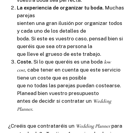
La experiencia de organizar tu boda.
Muchas
parejas
sienten una gran ilusión por organizar todos
y cada uno de los detalles de
boda. Si este es vuestro caso, pensad bien si
queréis que sea otra persona la
que lleve el grueso de este trabajo.
Coste.
Si lo que queréis es una boda
low
cost
, cabe tener en cuenta que este servicio
tiene un coste que es posible
que no todas las parejas puedan costearse.
Planead bien vuestro presupuesto
antes de decidir si contratar un
Wedding
Planner
.
¿Creéis que contrataréis un
Wedding Planner
para