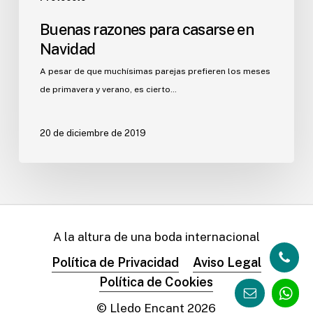
Buenas razones para casarse en
Navidad
A pesar de que muchísimas parejas prefieren los meses
de primavera y verano, es cierto…
20 de diciembre de 2019
A la altura de una boda internacional
Política de Privacidad
Aviso Legal
Política de Cookies
© Lledo Encant
2026