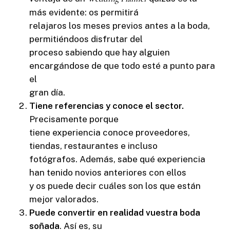
más evidente: os permitirá
relajaros los meses previos antes a la boda,
permitiéndoos disfrutar del
proceso sabiendo que hay alguien
encargándose de que todo esté a punto para
el
gran día.
Tiene referencias y conoce el sector.
Precisamente porque
tiene experiencia conoce proveedores,
tiendas, restaurantes e incluso
fotógrafos. Además, sabe qué experiencia
han tenido novios anteriores con ellos
y os puede decir cuáles son los que están
mejor valorados.
Puede convertir en realidad vuestra boda
soñada
. Así es, su