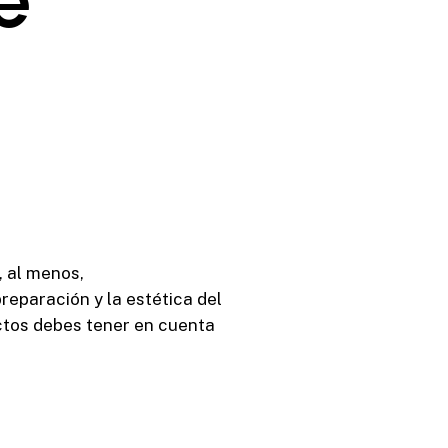
, al menos,
reparación y la estética del
ectos debes tener en cuenta