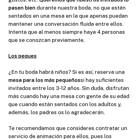
pasen bien
durante nuestra boda, no que estén
sentados en una mesa en la que apenas puedan
mantener una conversación fluida entre ellos.
Intenta que al menos siempre haya 4 personas
que se conozcan previamente.
Los peques
¿En tu boda habrá niños? Si es así, reserva una
mesa para los más pequeños
si hay suficientes
invitados entre los 3-12 años. Sin duda, disfrutan
más cuando hay una mesa con gente de su edad
que cuando están sentados con los adultos y,
además, los padres os lo agradecerán.
Te recomendamos que consideres contratar un
servicio de animación para ellos, pues los