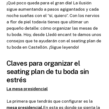
¡Qué poco queda para el gran día! La ilusión
sigue aumentando a pasos agigantados y cada
noche sueñas con el “sí, quiero”. Con los nervios
a flor de piel todavía tienes que ultimar un
pequeño detalle: cómo organizar las mesas de
tu boda. Hoy, desde Lledó encant te damos unos
consejos que te ayudarán con el seating plan de
tu boda en Castellón. ¡Sigue leyendo!
Claves para organizar el
seating plan de tu boda sin
estrés
La mesa presidencial
La primera que tendrás que configurar es la
mesa presidencial.
En esta es donde se sienta la