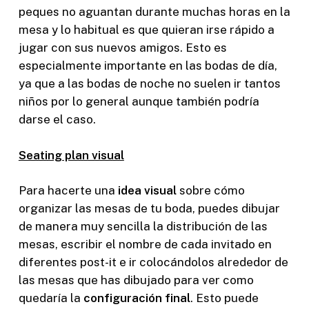
peques no aguantan durante muchas horas en la
mesa y lo habitual es que quieran irse rápido a
jugar con sus nuevos amigos. Esto es
especialmente importante en las bodas de día,
ya que a las bodas de noche no suelen ir tantos
niños por lo general aunque también podría
darse el caso.
Seating plan visual
Para hacerte una
idea visual
sobre cómo
organizar las mesas de tu boda, puedes dibujar
de manera muy sencilla la distribución de las
mesas, escribir el nombre de cada invitado en
diferentes post-it e ir colocándolos alrededor de
las mesas que has dibujado para ver como
quedaría la
configuración final
. Esto puede