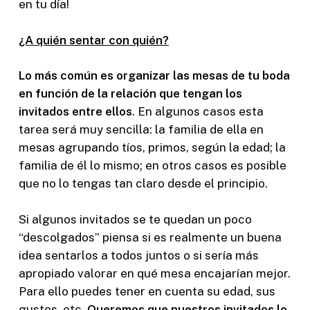
en tu día!
¿A quién sentar con quién?
Lo más común es organizar las mesas de tu boda
en función de la relación que tengan los
invitados entre ellos
. En algunos casos esta
tarea será muy sencilla: la familia de ella en
mesas agrupando tíos, primos, según la edad; la
familia de él lo mismo; en otros casos es posible
que no lo tengas tan claro desde el principio.
Si algunos invitados se te quedan un poco
“descolgados” piensa si es realmente un buena
idea sentarlos a todos juntos o si sería más
apropiado valorar en qué mesa encajarían mejor.
Para ello puedes tener en cuenta su edad, sus
gustos, etc.
Queremos que nuestros invitados lo