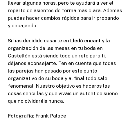
llevar algunas horas, pero te ayudará a ver el
reparto de asientos de forma más clara. Además
puedes hacer cambios rápidos para ir probando
y encajando.
Si has decidido casarte en
Lledó encant
y la
organización de las mesas en tu boda en
Castellón está siendo todo un reto para ti,
déjanos aconsejarte. Ten en cuenta que todas
las parejas han pasado por este punto
organizativo de su boda y al final todo sale
fenomenal. Nuestro objetivo es haceros las
cosas sencillas y que viváis un auténtico sueño
que no olvidaréis nunca.
Fotografía:
Frank Palace