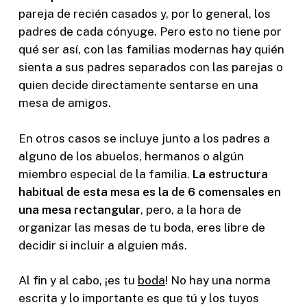
pareja de recién casados y, por lo general, los
padres de cada cónyuge. Pero esto no tiene por
qué ser así, con las familias modernas hay quién
sienta a sus padres separados con las parejas o
quien decide directamente sentarse en una
mesa de amigos.
En otros casos se incluye junto a los padres a
alguno de los abuelos, hermanos o algún
miembro especial de la familia.
La estructura
habitual de esta mesa es la de 6 comensales en
una mesa rectangular
, pero, a la hora de
organizar las mesas de tu boda, eres libre de
decidir si incluir a alguien más.
Al fin y al cabo, ¡es tu
boda
! No hay una norma
escrita y lo importante es que tú y los tuyos