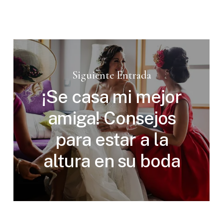
Siguiente Entrada
¡Se casa mi mejor
amiga! Consejos
para estar a la
altura en su boda