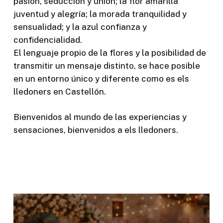
pasión, seducción y unión; la flor amarilla
juventud y alegría; la morada tranquilidad y
sensualidad; y la azul confianza y
confidencialidad.
El lenguaje propio de la flores y la posibilidad de
transmitir un mensaje distinto, se hace posible
en un entorno único y diferente como es els
lledoners en Castellón.
Bienvenidos al mundo de las experiencias y
sensaciones, bienvenidos a els lledoners.