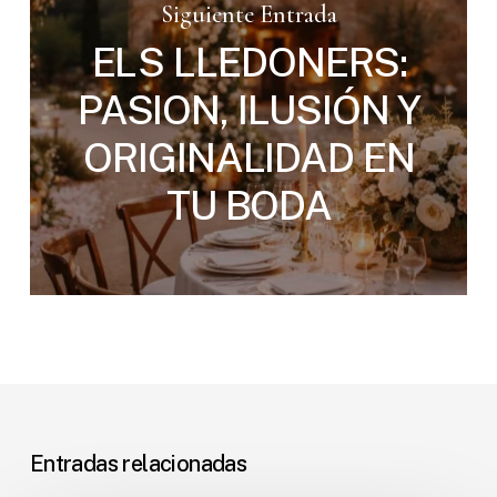
Siguiente Entrada
ELS LLEDONERS:
PASION, ILUSIÓN Y
ORIGINALIDAD EN
TU BODA
Entradas relacionadas