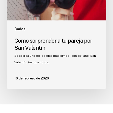
Valentín
Bodas
Cómo sorprender a tu pareja por
San Valentín
Se acerca uno de los días más simbólicos del año, San
Valentín. Aunque no os…
10 de febrero de 2020