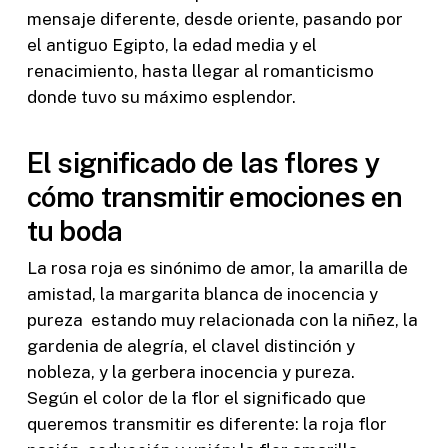
mensaje diferente, desde oriente, pasando por
el antiguo Egipto, la edad media y el
renacimiento, hasta llegar al romanticismo
donde tuvo su máximo esplendor.
El significado de las flores y
cómo transmitir emociones en
tu boda
La rosa roja es sinónimo de amor, la amarilla de
amistad, la margarita blanca de inocencia y
pureza estando muy relacionada con la niñez, la
gardenia de alegría, el clavel distinción y
nobleza, y la gerbera inocencia y pureza.
Según el color de la flor el significado que
queremos transmitir es diferente: la roja flor