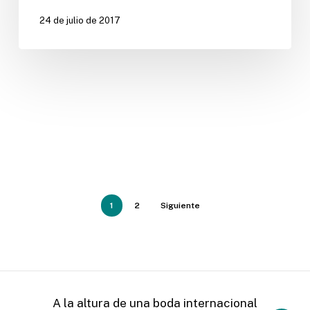
24 de julio de 2017
1
2
Siguiente
A la altura de una boda internacional