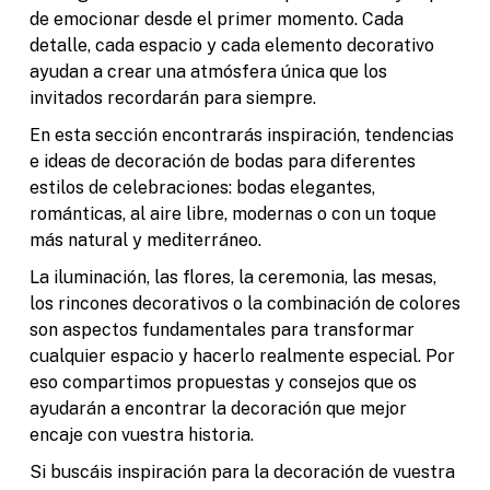
de emocionar desde el primer momento. Cada
detalle, cada espacio y cada elemento decorativo
ayudan a crear una atmósfera única que los
invitados recordarán para siempre.
En esta sección encontrarás inspiración, tendencias
e ideas de decoración de bodas para diferentes
estilos de celebraciones: bodas elegantes,
románticas, al aire libre, modernas o con un toque
más natural y mediterráneo.
La iluminación, las flores, la ceremonia, las mesas,
los rincones decorativos o la combinación de colores
son aspectos fundamentales para transformar
cualquier espacio y hacerlo realmente especial. Por
eso compartimos propuestas y consejos que os
ayudarán a encontrar la decoración que mejor
encaje con vuestra historia.
Si buscáis inspiración para la decoración de vuestra