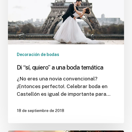
temática
Decoración de bodas
Di “sí, quiero” a una boda temática
¿No eres una novia convencional?
¡Entonces perfecto!. Celebrar boda en
Castellón es igual de importante para…
18 de septiembre de 2018