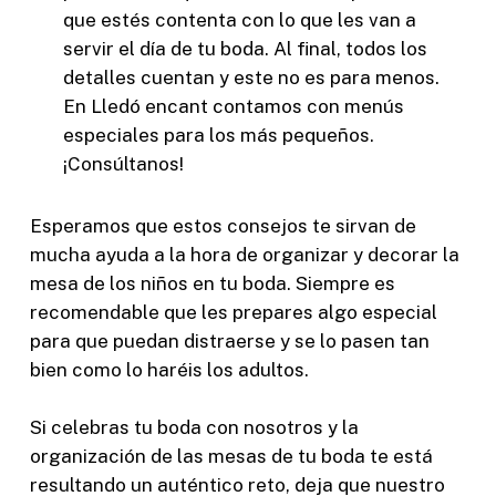
que estés contenta con lo que les van a
servir el día de tu boda. Al final, todos los
detalles cuentan y este no es para menos.
En Lledó encant contamos con menús
especiales para los más pequeños.
¡Consúltanos!
Esperamos que estos consejos te sirvan de
mucha ayuda a la hora de organizar y decorar la
mesa de los niños en tu boda. Siempre es
recomendable que les prepares algo especial
para que puedan distraerse y se lo pasen tan
bien como lo haréis los adultos.
Si celebras tu boda con nosotros y la
organización de las mesas de tu boda te está
resultando un auténtico reto, deja que nuestro