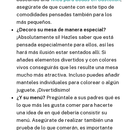
asegúrate de que cuente con este tipo de
comodidades pensadas también para los
más pequeños.
¿Decoro su mesa de manera especial?
¡Absolutamente sí! Hazles saber que está
pensada especialmente para ellos, así les
hará más ilusión estar sentados allí. Si
añades elementos divertidos y con colores
vivos conseguirás que les resulte una mesa
mucho más atractiva. Incluso puedes añadir
manteles individuales para colorear o algún
juguete. ¡Divertidísimo!
¿Y su menú?
Pregúntale a sus padres qué es
lo que más les gusta comer para hacerte
una idea de en qué debería consistir su
menú. Asegúrate de realizar también una
prueba de lo que comerán, es importante