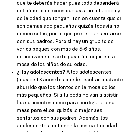
que te deberás hacer pues todo dependerá
del número de niños que asistan a tu boda y
de la edad que tengan. Ten en cuenta que si
son demasiado pequeños quizás todavía no
comen solos, por lo que preferirán sentarse
con sus padres. Pero si hay un grupito de
varios peques con más de 5-6 años,
definitivamente se lo pasarán mejor en la
mesa de los niños de su edad.
¿Hay adolescentes?
A los adolescentes
(más de 13 años) les puede resultar bastante
aburrido que los sientes en la mesa de los
más pequeños. Si a tu boda no van a asistir
los suficientes como para configurar una
mesa para ellos, quizás lo mejor sea
sentarlos con sus padres. Además, los
adolescentes no tienen la misma facilidad