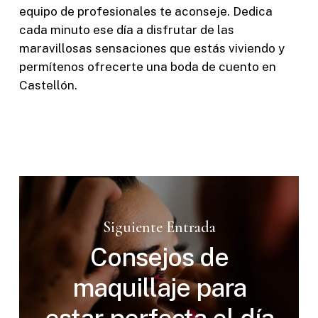
equipo de profesionales te aconseje. Dedica
cada minuto ese día a disfrutar de las
maravillosas sensaciones que estás viviendo y
permítenos ofrecerte una boda de cuento en
Castellón.
Siguiente Entrada
Consejos de
maquillaje para