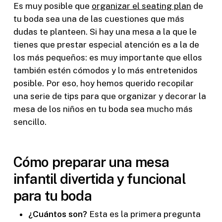
Es muy posible que
organizar el seating plan
de
tu boda sea una de las cuestiones que más
dudas te planteen. Si hay una mesa a la que le
tienes que prestar especial atención es a la de
los más pequeños: es muy importante que ellos
también estén cómodos y lo más entretenidos
posible. Por eso, hoy hemos querido recopilar
una serie de tips para que organizar y decorar la
mesa de los niños en tu boda sea mucho más
sencillo.
Cómo preparar una mesa
infantil divertida y funcional
para tu boda
¿Cuántos son?
Esta es la primera pregunta