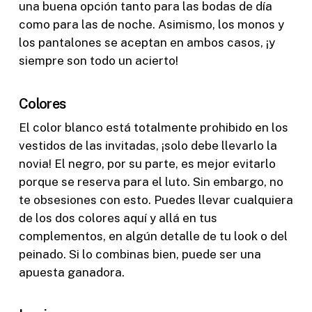
una buena opción tanto para las bodas de día
como para las de noche. Asimismo, los monos y
los pantalones se aceptan en ambos casos, ¡y
siempre son todo un acierto!
Colores
El color blanco está totalmente prohibido en los
vestidos de las invitadas, ¡solo debe llevarlo la
novia! El negro, por su parte, es mejor evitarlo
porque se reserva para el luto. Sin embargo, no
te obsesiones con esto. Puedes llevar cualquiera
de los dos colores aquí y allá en tus
complementos, en algún detalle de tu look o del
peinado. Si lo combinas bien, puede ser una
apuesta ganadora.