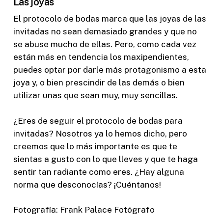
Las joyas
El protocolo de bodas marca que las joyas de las
invitadas no sean demasiado grandes y que no
se abuse mucho de ellas. Pero, como cada vez
están más en tendencia los maxipendientes,
puedes optar por darle más protagonismo a esta
joya y, o bien prescindir de las demás o bien
utilizar unas que sean muy, muy sencillas.
¿Eres de seguir el protocolo de bodas para
invitadas? Nosotros ya lo hemos dicho, pero
creemos que lo más importante es que te
sientas a gusto con lo que lleves y que te haga
sentir tan radiante como eres. ¿Hay alguna
norma que desconocías? ¡Cuéntanos!
Fotografía: Frank Palace Fotógrafo