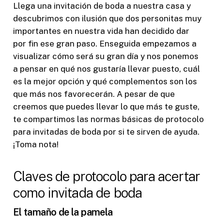
Llega una invitación de boda a nuestra casa y
descubrimos con ilusión que dos personitas muy
importantes en nuestra vida han decidido dar
por fin ese gran paso. Enseguida empezamos a
visualizar cómo será su gran día y nos ponemos
a pensar en qué nos gustaría llevar puesto, cuál
es la mejor opción y qué complementos son los
que más nos favorecerán. A pesar de que
creemos que puedes llevar lo que más te guste,
te compartimos las normas básicas de protocolo
para invitadas de boda por si te sirven de ayuda.
¡Toma nota!
Claves de protocolo para acertar
como invitada de boda
El tamaño de la pamela