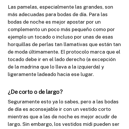
Las pamelas, especialmente las grandes, son
más adecuadas para bodas de día. Para las
bodas de noche es mejor apostar por un
complemento un poco más pequeño como por
ejemplo un tocado o incluso por unas de esas
horquillas de perlas tan llamativas que están tan
de moda últimamente. El protocolo marca que el
tocado debe ir en el lado derecho (a excepción
de la madrina que lo lleva a la izquierda) y
ligeramente ladeado hacia ese lugar.
¿De corto o de largo?
Seguramente esto ya lo sabes, pero a las bodas
de día es aconsejable ir con un vestido corto
mientras que a las de noche es mejor acudir de
largo. Sin embargo, los vestidos midi pueden ser