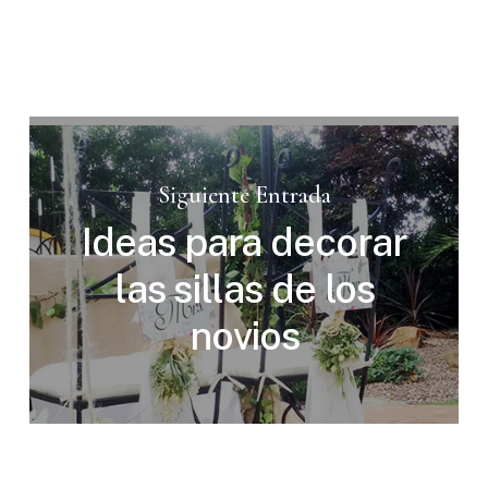
Siguiente Entrada
Ideas para decorar
las sillas de los
novios