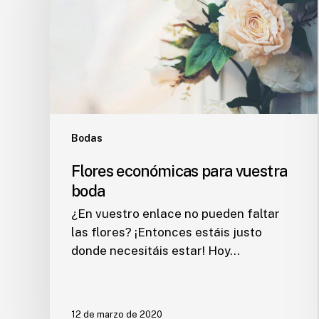
boda
Bodas
Flores económicas para vuestra
boda
¿En vuestro enlace no pueden faltar
las flores? ¡Entonces estáis justo
donde necesitáis estar! Hoy…
12 de marzo de 2020