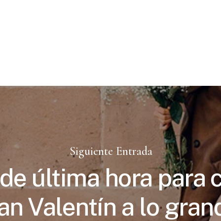
Siguiente Entrada
de última hora para 
an Valentín a lo gran