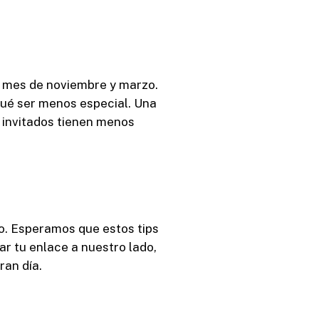
l mes de noviembre y marzo.
ué ser menos especial. Una
 invitados tienen menos
. Esperamos que estos tips
ar tu enlace a nuestro lado,
ran día.