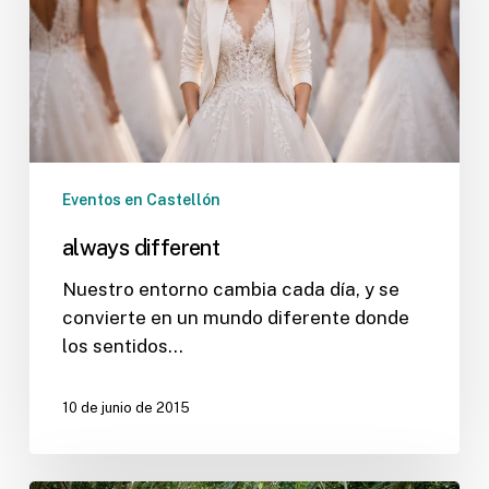
Eventos en Castellón
always different
Nuestro entorno cambia cada día, y se
convierte en un mundo diferente donde
los sentidos…
10 de junio de 2015