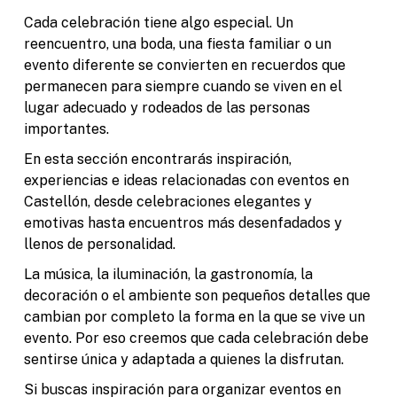
Cada celebración tiene algo especial. Un
reencuentro, una boda, una fiesta familiar o un
evento diferente se convierten en recuerdos que
permanecen para siempre cuando se viven en el
lugar adecuado y rodeados de las personas
importantes.
En esta sección encontrarás inspiración,
experiencias e ideas relacionadas con eventos en
Castellón, desde celebraciones elegantes y
emotivas hasta encuentros más desenfadados y
llenos de personalidad.
La música, la iluminación, la gastronomía, la
decoración o el ambiente son pequeños detalles que
cambian por completo la forma en la que se vive un
evento. Por eso creemos que cada celebración debe
sentirse única y adaptada a quienes la disfrutan.
Si buscas inspiración para organizar eventos en