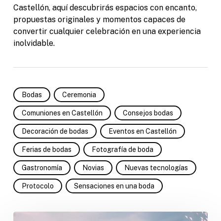
Castellón, aquí descubrirás espacios con encanto,
propuestas originales y momentos capaces de
convertir cualquier celebración en una experiencia
inolvidable.
Bodas
Ceremonia
Comuniones en Castellón
Consejos bodas
Decoración de bodas
Eventos en Castellón
Ferias de bodas
Fotografía de boda
Gastronomía
Novias
Nuevas tecnologías
Protocolo
Sensaciones en una boda
Pedida