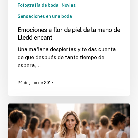
Fotografía de boda
Novias
Sensaciones en una boda
Emociones a flor de piel de la mano de
Lledó encant
Una mañana despiertas y te das cuenta
de que después de tanto tiempo de
espera,…
24 de julio de 2017
always
different