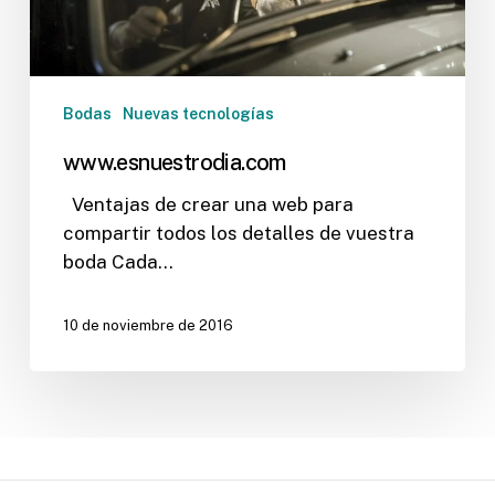
Bodas
Nuevas tecnologías
www.esnuestrodia.com
Ventajas de crear una web para
compartir todos los detalles de vuestra
boda Cada…
10 de noviembre de 2016