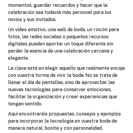
momentos, guardar recuerdos y hacer que la
celebración sea todavía más personal para los
novios y sus invitados.
Un vídeo emotivo, una web de boda, un rincón para
fotos, las redes sociales o pequeños recursos
digitales pueden aportar un toque diferente sin
perder la esencia de una celebración cercana y
elegante.
La clave está en elegir aquello que realmente encaje
con vuestra forma de vivir la boda. No se trata de
llenar el día de pantallas, sino de aprovechar las
nuevas tecnologías para conservar emociones,
facilitar la organización y crear experiencias que
tengan sentido.
Aquí encontraréis propuestas, consejos y ejemplos
para incorporar la tecnología en vuestra boda de
manera natural, bonita y con personalidad.