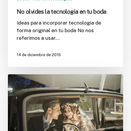
No olvides la tecnología en tu boda
Ideas para incorporar tecnología de
forma original en tu boda No nos
referimos a usar…
14 de diciembre de 2016
www.esnuestrodia.com