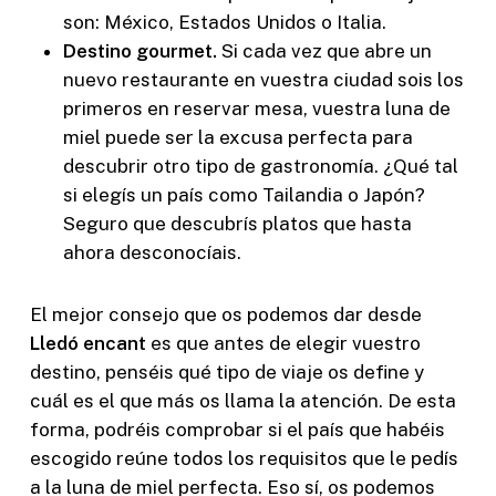
son: México, Estados Unidos o Italia.
Destino gourmet.
Si cada vez que abre un
nuevo restaurante en vuestra ciudad sois los
primeros en reservar mesa, vuestra luna de
miel puede ser la excusa perfecta para
descubrir otro tipo de gastronomía. ¿Qué tal
si elegís un país como Tailandia o Japón?
Seguro que descubrís platos que hasta
ahora desconocíais.
El mejor consejo que os podemos dar desde
Lledó encant
es que antes de elegir vuestro
destino, penséis qué tipo de viaje os define y
cuál es el que más os llama la atención. De esta
forma, podréis comprobar si el país que habéis
escogido reúne todos los requisitos que le pedís
a la luna de miel perfecta. Eso sí, os podemos