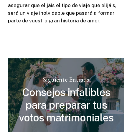
asegurar que elijáis el tipo de viaje que elijáis,
será un viaje inolvidable que pasará a formar
parte de vuestra gran historia de amor.
Siguiente Entrada
Consejos infalibles
para preparar tus
votos matrimoniales