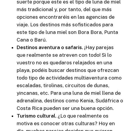
suerte porque este es el tipo de luna de miel
más tradicional y, por tanto, del que más
opciones encontraréis en las agencias de
viaje. Los destinos más sofisticados para
este tipo de luna miel son Bora Bora, Punta
Cana o Barú.
Destinos aventura o safaris.
¡Hay parejas
que realmente se atreven con todo! Si lo
vuestro no es quedaros relajados en una
playa, podéis buscar destinos que ofrezcan
todo tipo de actividades multiaventura como
escaladas, tirolinas, circuitos de dunas,
yincanas, etc. Para una luna de miel llena de
adrenalina, destinos como Kenia, Sudáfrica o
Costa Rica pueden ser una buena opción.
Turismo cultural.
¿Lo que realmente os
motiva es conocer otras culturas? Hoy en