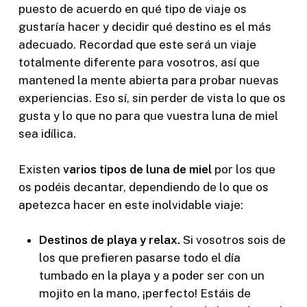
puesto de acuerdo en qué tipo de viaje os
gustaría hacer y decidir qué destino es el más
adecuado. Recordad que este será un viaje
totalmente diferente para vosotros, así que
mantened la mente abierta para probar nuevas
experiencias. Eso sí, sin perder de vista lo que os
gusta y lo que no para que vuestra luna de miel
sea idílica.
Existen
varios tipos de luna de miel
por los que
os podéis decantar, dependiendo de lo que os
apetezca hacer en este inolvidable viaje:
Destinos de playa y relax.
Si vosotros sois de
los que prefieren pasarse todo el día
tumbado en la playa y a poder ser con un
mojito en la mano, ¡perfecto! Estáis de