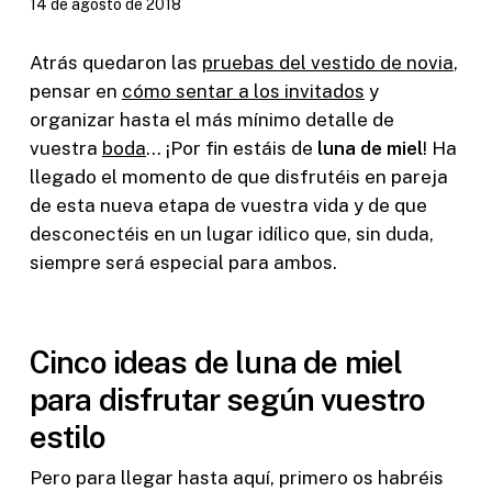
14 de agosto de 2018
Atrás quedaron las
pruebas del vestido de novia
,
pensar en
cómo sentar a los invitados
y
organizar hasta el más mínimo detalle de
vuestra
boda
… ¡Por fin estáis de
luna de miel
! Ha
llegado el momento de que disfrutéis en pareja
de esta nueva etapa de vuestra vida y de que
desconectéis en un lugar idílico que, sin duda,
siempre será especial para ambos.
Cinco ideas de luna de miel
para disfrutar según vuestro
estilo
Pero para llegar hasta aquí, primero os habréis